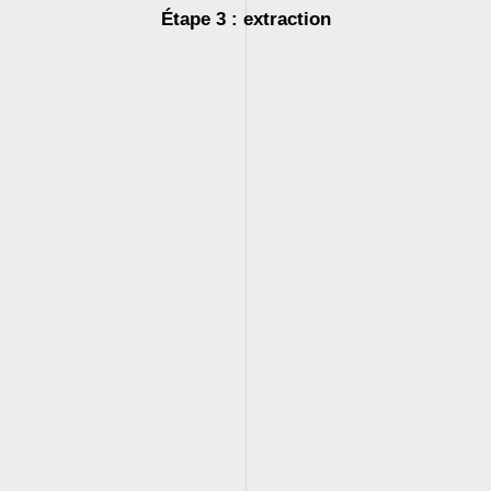
Étape 3 : extraction