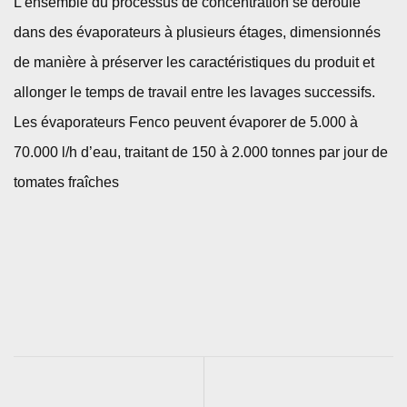
L’ensemble du processus de concentration se déroule
dans des évaporateurs à plusieurs étages, dimensionnés
de manière à préserver les caractéristiques du produit et
allonger le temps de travail entre les lavages successifs.
Les évaporateurs Fenco peuvent évaporer de 5.000 à
70.000 l/h d’eau, traitant de 150 à 2.000 tonnes par jour de
tomates fraîches