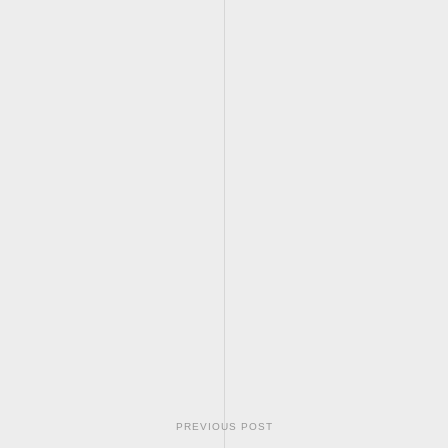
PREVIOUS POST