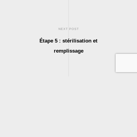
NEXT POST
Étape 5 : stérilisation et
remplissage