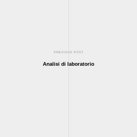
PREVIOUS POST
Analisi di laboratorio