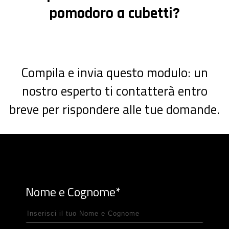
pomodoro a cubetti?
Compila e invia questo modulo: un
nostro esperto ti contatterà entro
breve per rispondere alle tue domande.
Nome e Cognome*