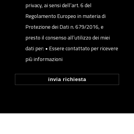
privacy, ai sensi dell’art. 6 del
Regolamento Europeo in materia di
Protezione dei Dati n. 679/2016, e
presto il consenso all’utilizzo dei miei
dati per: • Essere contattato per ricevere
più informazioni