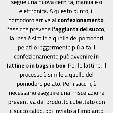
segue una nuova cernita, manuale o
elettronica. A questo punto, il
pomodoro arriva al
confezionamento
,
fase che prevede
l’aggiunta del succo
;
la resa è simile a quella dei pomodori
pelati o leggermente più alta.
Il
confezionamento può avvenire
in
lattine
o
in bags in box
. Per le lattine, il
processo è simile a quello del
pomodoro pelato. Per i sacchi, è
necessario eseguire una miscelazione
preventiva del prodotto cubettato con
il succo caldo, poi inviato all’impianto