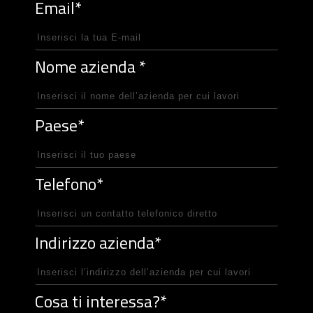
Email*
Nome azienda *
Paese*
Telefono*
Indirizzo azienda*
Cosa ti interessa?*