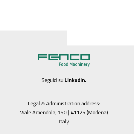
Seguici su
Linkedin.
Legal & Administration address:
Viale Amendola, 150 | 41125 (Modena)
Italy