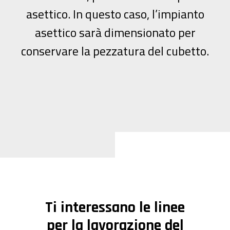
asettico. In questo caso, l’impianto
asettico sarà dimensionato per
conservare la pezzatura del cubetto.
Ti interessano le linee
per la lavorazione del