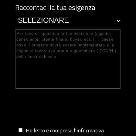
Raccontaci la tua esigenza
Ho letto e compreso l’informativa