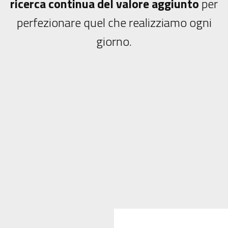
ricerca continua del valore aggiunto
per
perfezionare quel che realizziamo ogni
giorno.