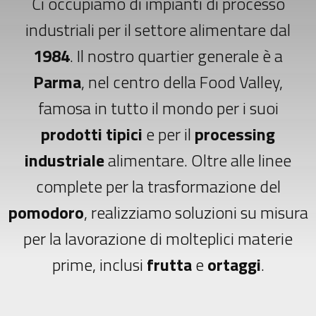
Ci occupiamo di impianti di processo
industriali per il settore alimentare dal
1984
. Il nostro quartier generale è a
Parma
, nel centro della Food Valley,
famosa in tutto il mondo per i suoi
prodotti tipici
e per il
processing
industriale
alimentare. Oltre alle linee
complete per la trasformazione del
pomodoro
, realizziamo soluzioni su misura
per la lavorazione di molteplici materie
prime, inclusi
frutta
e
ortaggi
.