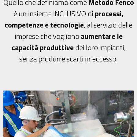
Quello che definiamo come
Metodo Fenco
è un insieme INCLUSIVO di
processi,
competenze e tecnologie
, al servizio delle
imprese che vogliono
aumentare le
capacità produttive
dei loro impianti,
senza produrre scarti in eccesso.