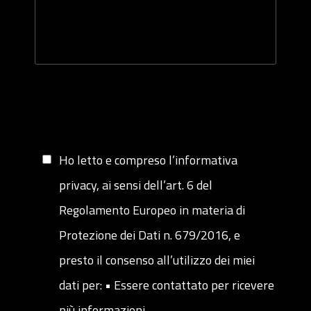
Ho letto e compreso l’informativa
privacy, ai sensi dell’art. 6 del
Regolamento Europeo in materia di
Protezione dei Dati n. 679/2016, e
presto il consenso all’utilizzo dei miei
dati per: • Essere contattato per ricevere
più informazioni