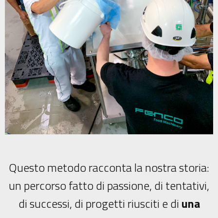
Questo metodo racconta la nostra storia:
un percorso fatto di passione, di tentativi,
di successi, di progetti riusciti e di
una