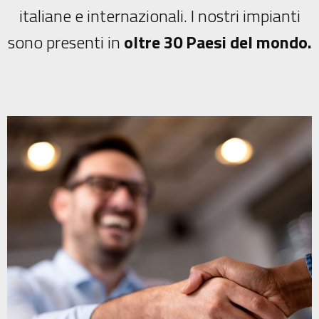
italiane e internazionali. I nostri impianti
sono presenti in
oltre 30 Paesi del mondo.