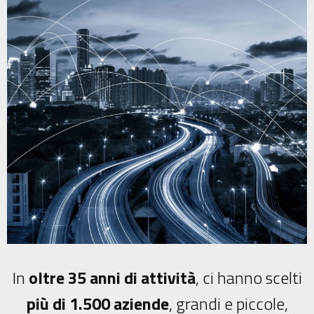
In
oltre 35 anni di attività
, ci hanno scelti
più di 1.500 aziende
, grandi e piccole,