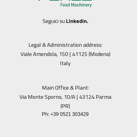
Seguici su
Linkedin.
Legal & Administration address:
Viale Amendola, 150 | 41125 (Modena)
Italy
Main Office & Plant:
Via Monte Sporno, 10/A | 43124 Parma
(PR)
Ph:
+39 0521 303429