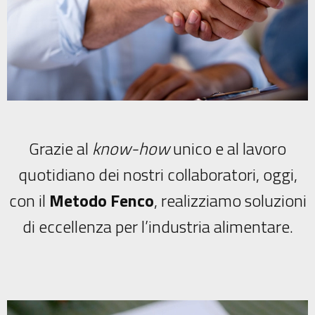
Grazie al
know-how
unico e al lavoro
quotidiano dei nostri collaboratori, oggi,
con il
Metodo Fenco
, realizziamo soluzioni
di eccellenza per l’industria alimentare.