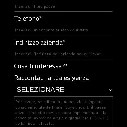
Telefono*
Indirizzo azienda*
Cosa ti interessa?*
Raccontaci la tua esigenza