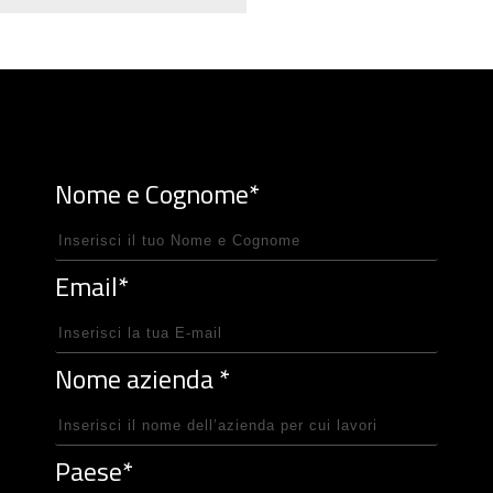
Nome e Cognome*
Email*
Nome azienda *
Paese*