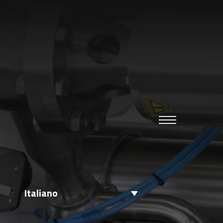
Italiano