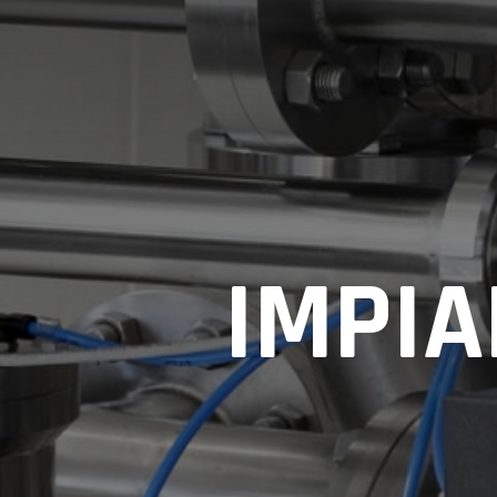
IMPIA