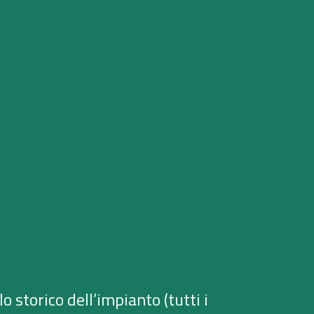
 storico dell’impianto (tutti i