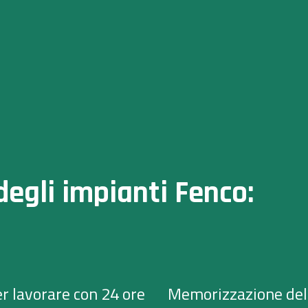
degli impianti Fenco:
r lavorare con 24 ore
Memorizzazione dello