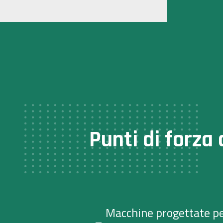
Punti di forza 
Macchine progettate pe