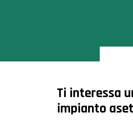
Ti interessa u
impianto aset