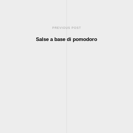
PREVIOUS POST
Salse a base di pomodoro