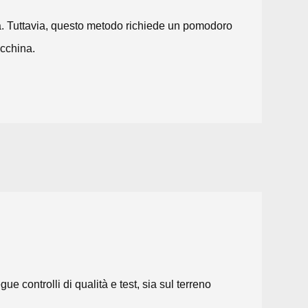
ata. Tuttavia, questo metodo richiede un pomodoro
cchina.
controlli di qualità e test, sia sul terreno