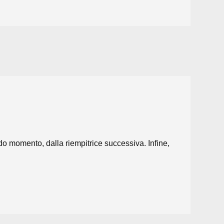
do momento, dalla riempitrice successiva. Infine,