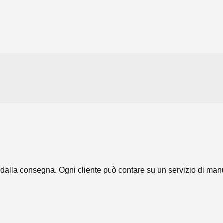
dalla consegna. Ogni cliente può contare su un servizio di manu