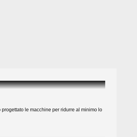
mo progettato le macchine per ridurre al minimo lo