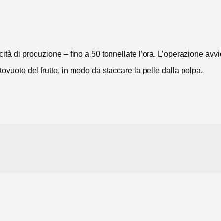
cità di produzione – fino a 50 tonnellate l’ora. L’operazione av
ovuoto del frutto, in modo da staccare la pelle dalla polpa.