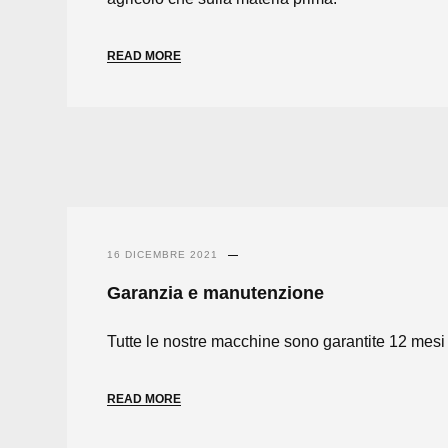
READ MORE
16 DICEMBRE 2021
Garanzia e manutenzione
Tutte le nostre macchine sono garantite 12 mesi 
READ MORE