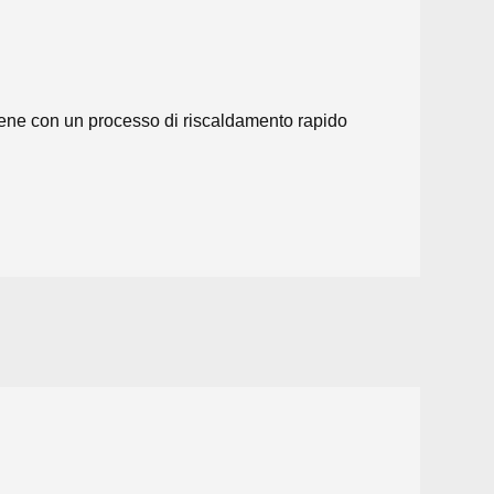
viene con un processo di riscaldamento rapido