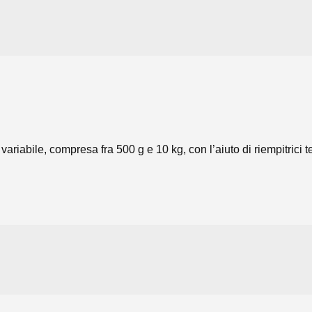
variabile, compresa fra 500 g e 10 kg, con l’aiuto di riempitrici 