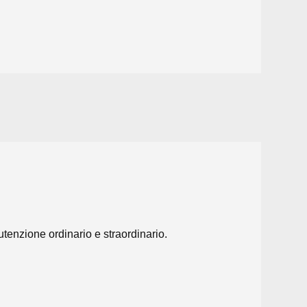
tenzione ordinario e straordinario.