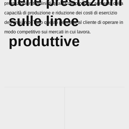
delle prestazioni
prestazioni in termini di qualità del prodotto, aumento della
capacità di produzione e riduzione dei costi di esercizio
sulle linee
dell’impianto.
Tutto questo permette al cliente di operare in
modo competitivo sui mercati in cui lavora.
produttive