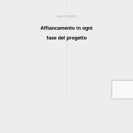
NEXT POST
Affiancamento in ogni
fase del progetto