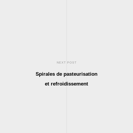
NEXT POST
Spirales de pasteurisation
et refroidissement