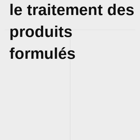
le traitement des
produits
formulés