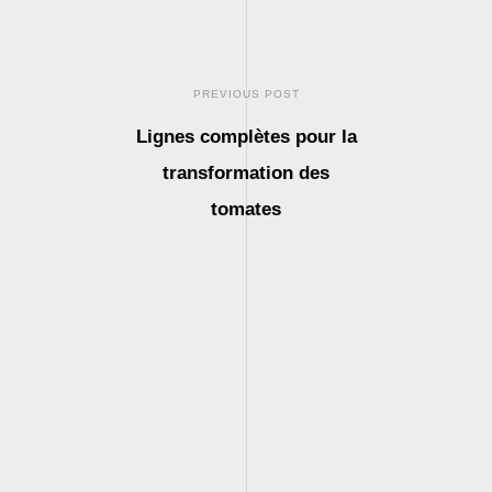
PREVIOUS POST
Lignes complètes pour la
transformation des
tomates