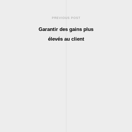
PREVIOUS POST
Garantir des gains plus
élevés au client