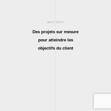
NEXT POST
Des projets sur mesure
pour atteindre les
objectifs du client