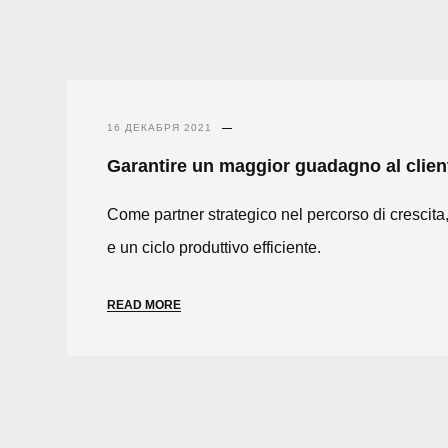
16 ДЕКАБРЯ 2021
Garantire un maggior guadagno al clien
Come partner strategico nel percorso di crescita,
e un ciclo produttivo efficiente.
READ MORE