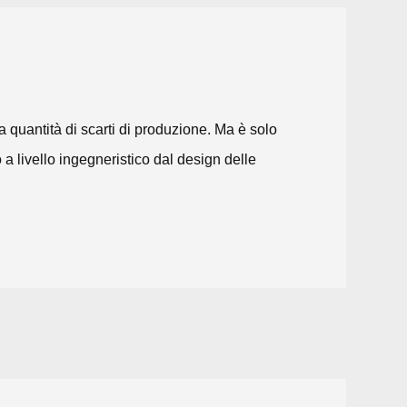
la quantità di scarti di produzione. Ma è solo
o a livello ingegneristico dal design delle