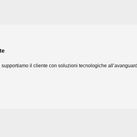
te
 supportiamo il cliente con soluzioni tecnologiche all’avanguardi