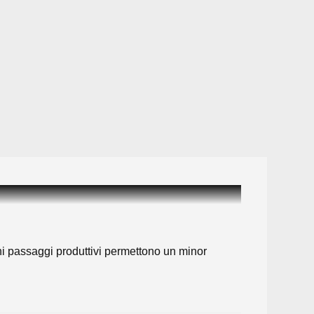
uni passaggi produttivi permettono un minor