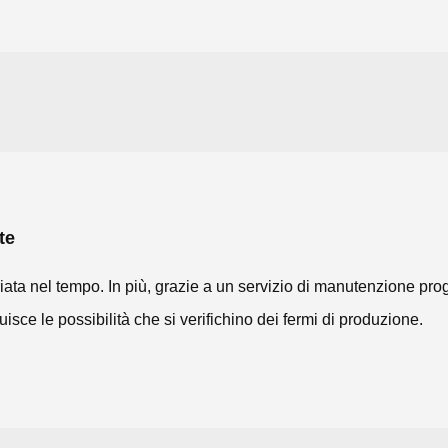
te
riata nel tempo. In più, grazie a un servizio di manutenzione 
isce le possibilità che si verifichino dei fermi di produzione.