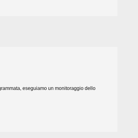
programmata, eseguiamo un monitoraggio dello