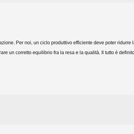
azione. Per noi, un ciclo produttivo efficiente deve poter ridurre 
un corretto equilibrio fra la resa e la qualità. Il tutto è definit