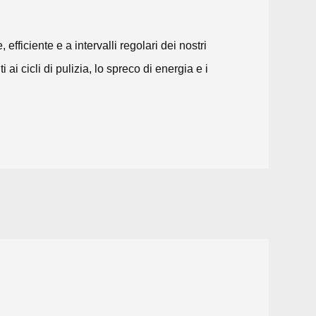
efficiente e a intervalli regolari dei nostri
i cicli di pulizia, lo spreco di energia e i