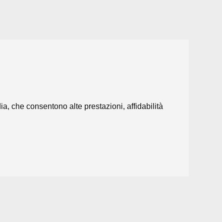
a, che consentono alte prestazioni, affidabilità