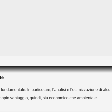
te
ondamentale. In particolare, l’analisi e l’ottimizzazione di alc
oppio vantaggio, quindi, sia economico che ambientale.