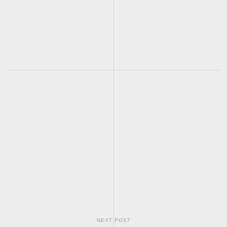
NEXT POST