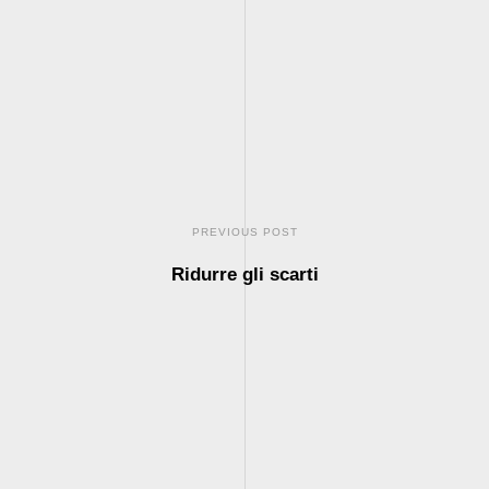
PREVIOUS POST
Ridurre gli scarti