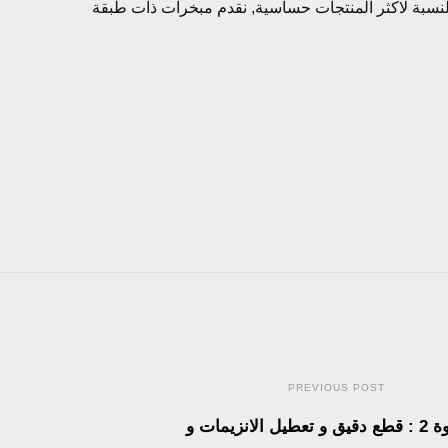
بالنسبة لاكثر المنتجات حساسية, نقدم مبخرات ذات طبقة
PREVIOUS POST
الخطوة 2 : قطع دقيق و تعطيل الانزيمات و