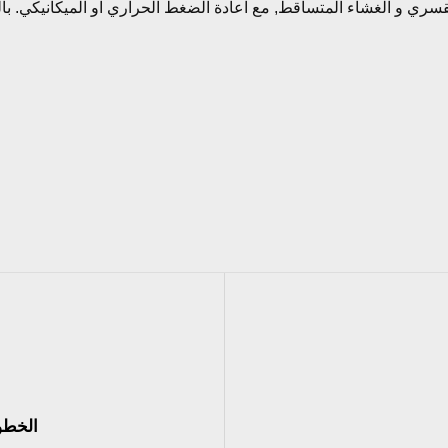
القسري و الغشاء المتساقط, مع اعادة الضغط الحراري او الميكانيكي. 