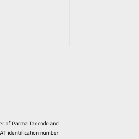
er of Parma Tax code and
AT identification number: