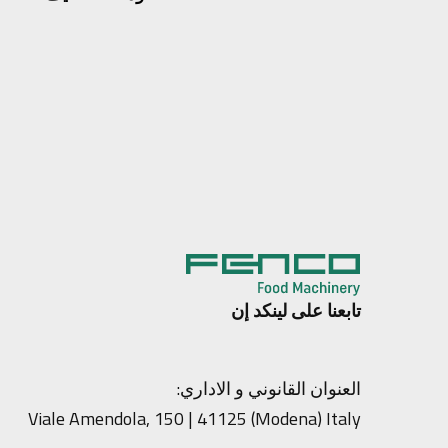
تابعنا على لينكد إن
العنوان القانوني و الاداري:
Viale Amendola, 150 | 41125 (Modena) Italy