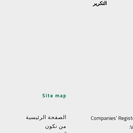
التكرير
site map
الصفحة الرئيسية
Companies’ Regist
من نكون
V