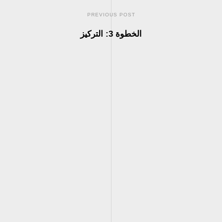
PREVIOUS POST
الخطوة 3: التركيز