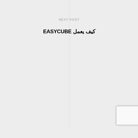
NEXT POST
كيف يعمل EASYCUBE