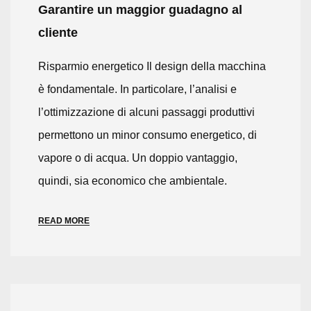
Garantire un maggior guadagno al
cliente
Risparmio energetico Il design della macchina
è fondamentale. In particolare, l’analisi e
l’ottimizzazione di alcuni passaggi produttivi
permettono un minor consumo energetico, di
vapore o di acqua. Un doppio vantaggio,
quindi, sia economico che ambientale.
READ MORE