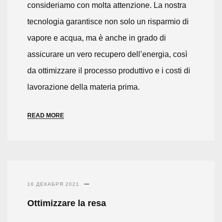
consideriamo con molta attenzione. La nostra
tecnologia garantisce non solo un risparmio di
vapore e acqua, ma è anche in grado di
assicurare un vero recupero dell’energia, così
da ottimizzare il processo produttivo e i costi di
lavorazione della materia prima.
READ MORE
16 ДЕКАБРЯ 2021
Ottimizzare la resa