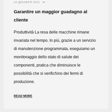
16 ДЕКАБРЯ 2021
Garantire un maggior guadagno al
cliente
Produttività La resa delle macchine rimane
invariata nel tempo. In più, grazie a un servizio
di manutenzione programmata, eseguiamo un
monitoraggio dello stato di salute dei
componenti, pratica che diminuisce le
possibilità che si verifichino dei fermi di
produzione.
READ MORE