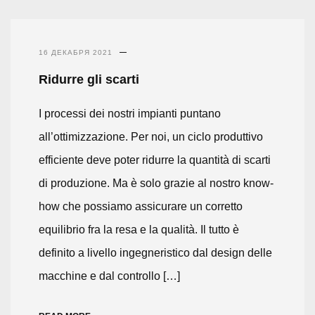
16 ДЕКАБРЯ 2021
Ridurre gli scarti
I processi dei nostri impianti puntano
all’ottimizzazione. Per noi, un ciclo produttivo
efficiente deve poter ridurre la quantità di scarti
di produzione. Ma è solo grazie al nostro know-
how che possiamo assicurare un corretto
equilibrio fra la resa e la qualità. Il tutto è
definito a livello ingegneristico dal design delle
macchine e dal controllo […]