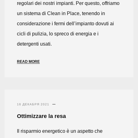
regolari dei nostri impianti. Per questo, offriamo
un sistema di Clean in Place, tenendo in
considerazione i fermi dell’impianto dovuti ai
cicli di pulizia, lo spreco di energia e i
detergenti usati.
READ MORE
16 ДЕКАБРЯ 2021
Ottimizzare la resa
Il risparmio energetico è un aspetto che