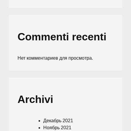
Commenti recenti
Нет комментариев для просмотра.
Archivi
Декабрь 2021
Ноябрь 2021