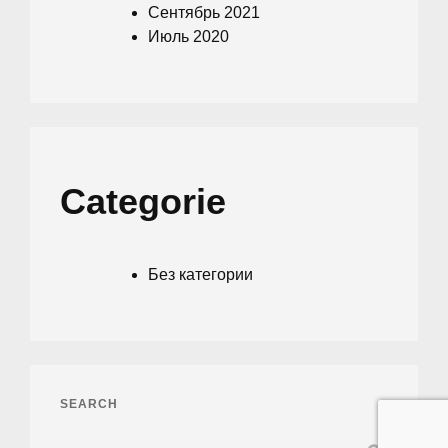
Сентябрь 2021
Июль 2020
Categorie
Без категории
SEARCH
Search