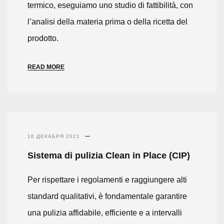
termico, eseguiamo uno studio di fattibilità, con
l’analisi della materia prima o della ricetta del
prodotto.
READ MORE
16 ДЕКАБРЯ 2021
Sistema di pulizia Clean in Place (CIP)
Per rispettare i regolamenti e raggiungere alti
standard qualitativi, è fondamentale garantire
una pulizia affidabile, efficiente e a intervalli