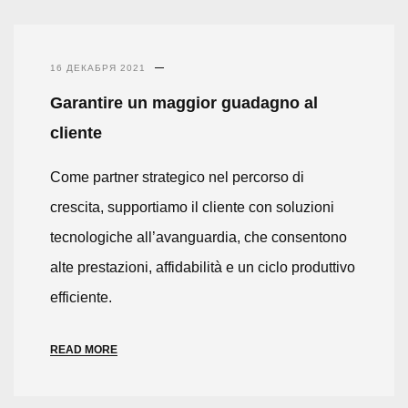
16 ДЕКАБРЯ 2021
Garantire un maggior guadagno al
cliente
Come partner strategico nel percorso di
crescita, supportiamo il cliente con soluzioni
tecnologiche all’avanguardia, che consentono
alte prestazioni, affidabilità e un ciclo produttivo
efficiente.
READ MORE