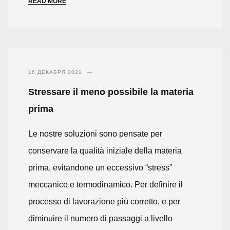
READ MORE
16 ДЕКАБРЯ 2021
Stressare il meno possibile la materia
prima
Le nostre soluzioni sono pensate per
conservare la qualità iniziale della materia
prima, evitandone un eccessivo “stress”
meccanico e termodinamico. Per definire il
processo di lavorazione più corretto, e per
diminuire il numero di passaggi a livello