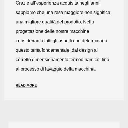
Grazie all’esperienza acquisita negli anni,
sappiamo che una resa maggiore non significa
una migliore qualità del prodotto. Nella
progettazione delle nostre macchine
consideriamo tutti gli aspetti che determinano
questo tema fondamentale, dal design al
corretto dimensionamento termodinamico, fino
al processo di lavaggio della macchina.
READ MORE