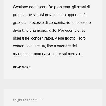
Gestione degli scarti Da problema, gli scarti di
produzione si trasformano in un’opportunità:
grazie al processo di concentrazione, possono
diventare una risorsa utile. Per esempio, se
inseriti nei concentratori, viene ridotto il loro
contenuto di acqua, fino a ottenere del
mangime, pronto da vendere sul mercato.
READ MORE
16 ДЕКАБРЯ 2021