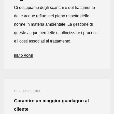
Ci occupiamo degli scarichi e del trattamento
delle acque reflue, nel pieno rispetto delle
norme in materia ambientale. La gestione di
queste acque permette di ottimizzare i processi
e i costi associati al trattamento.
READ MORE
16 ДЕКАБРЯ 2021
Garantire un maggior guadagno al
cliente