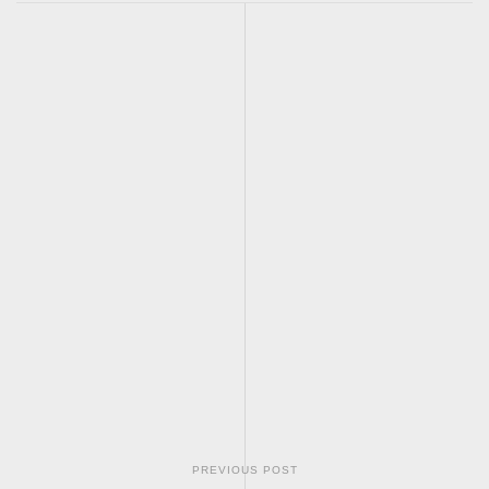
PREVIOUS POST