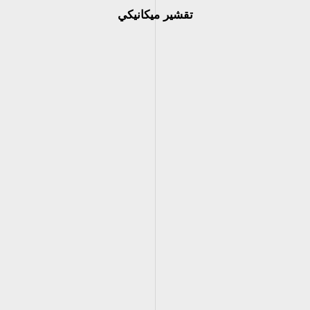
تقشير ميكانيكي