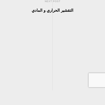
NEXT POST
التقشير الحراري و المادي