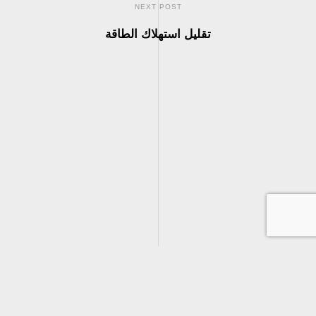
NEXT POST
تقليل استهلاك الطاقة