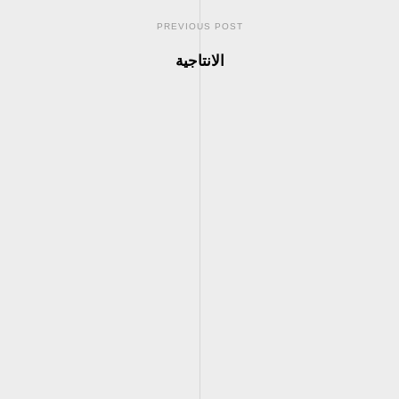
PREVIOUS POST
الانتاجية