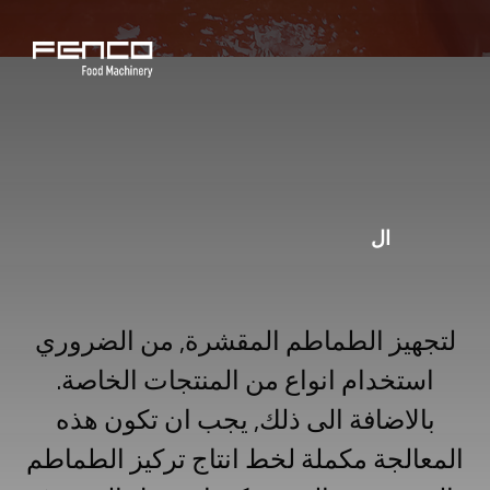
ال
لتجهيز الطماطم المقشرة, من الضروري
استخدام انواع من المنتجات الخاصة.
بالاضافة الى ذلك, يجب ان تكون هذه
المعالجة مكملة لخط انتاج تركيز الطماطم