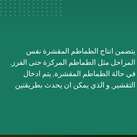
يتضمن انتاج الطماطم المقشرة نفس
المراحل مثل الطماطم المركزة حتى الفرز.
في حالة الطماطم المقشرة, يتم ادخال
التقشير, و الذي يمكن ان يحدث بطريقتين