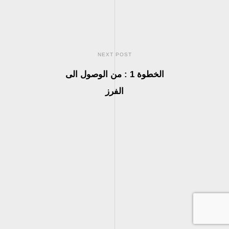
NEXT POST
الخطوة 1 : من الوصول الى
الفرز