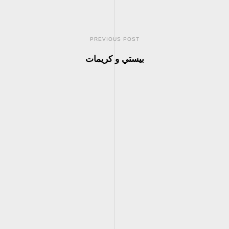
PREVIOUS POST
بيستي و كريمات