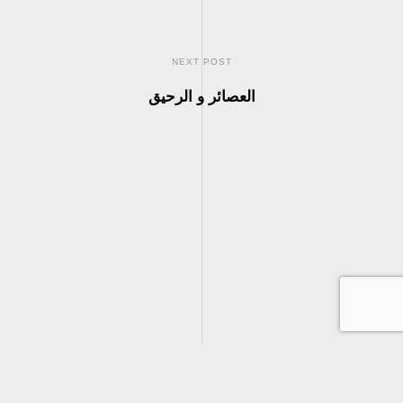
NEXT POST
العصائر و الرحيق