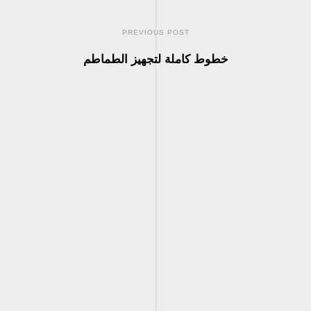
PREVIOUS POST
خطوط كاملة لتجهيز الطماطم