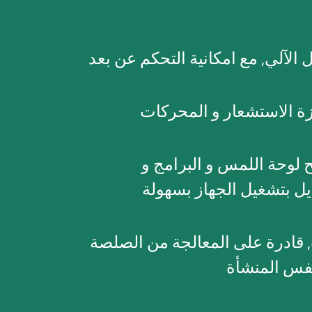
 الآلي, مع امكانية التحكم عن بعد
ة الاستشعار و المحركات
لوحة اللمس و البرامج و
ديل بتشغيل الجهاز بسهولة
, قادرة على المعالجة من الصلصة
نفس المنشأة