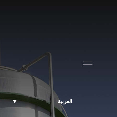
العربية