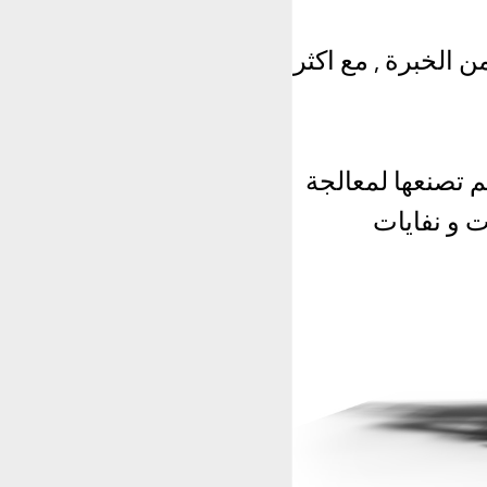
الخبرة , مع اكثر
ساعة من الماء و يتم تصنعها لمعالجة
ت و نفايات