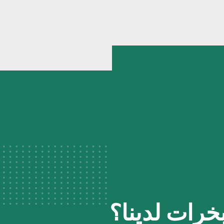
خرات لدينا؟